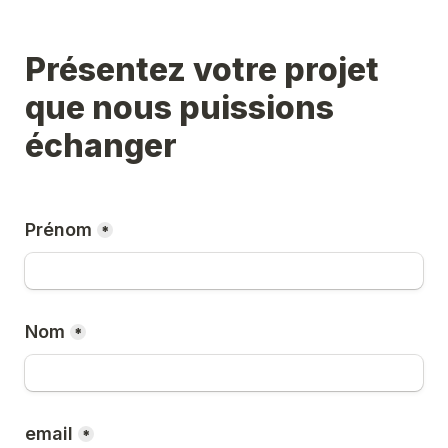
Présentez votre projet 
que nous puissions 
échanger
Prénom
*
Nom
*
email
*